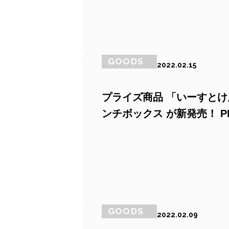
GOODS
2022.02.15
プライズ商品 「いーすとけ
ンチボックス が新発売！ PR
GOODS
2022.02.09