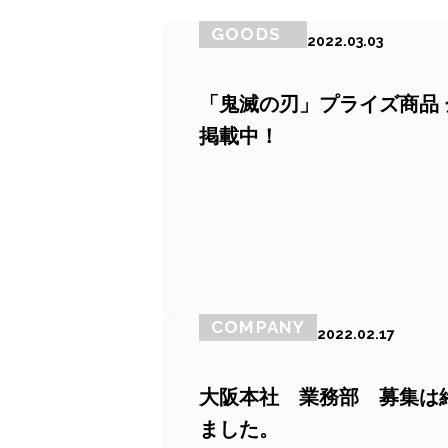
GOODS
2022.03.03
「鬼滅の刃」プライズ商品 金平
掲載中！
COMPANY
2022.02.17
大阪本社 業務部 募集は
ました。