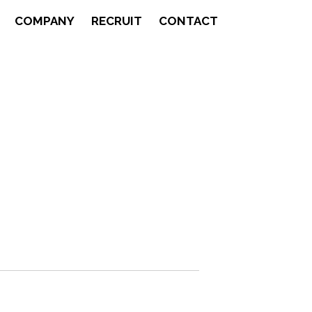
COMPANY
RECRUIT
CONTACT