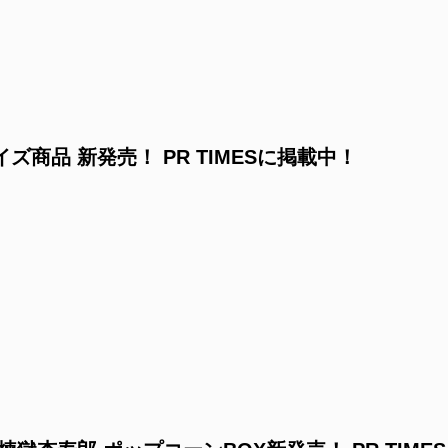
商品 新発売！ PR TIMESに掲載中！