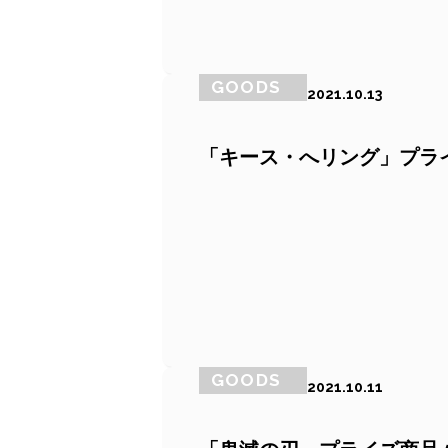
GOODS
2021.10.13
「キース・へリング」プライズ
GOODS
2021.10.11