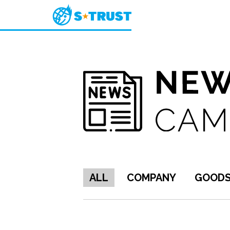
ALL
COMPANY
GOOD