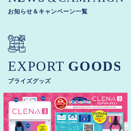
お知らせ＆キャンペーン一覧
プライズグッズ