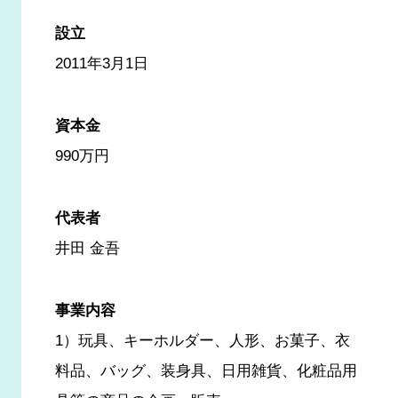
設立
2011年3月1日
資本金
990万円
代表者
井田 金吾
事業内容
1）玩具、キーホルダー、人形、お菓子、衣
料品、バッグ、装身具、日用雑貨、化粧品用