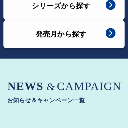
シリーズから探す
発売月から探す
お知らせ＆キャンペーン一覧