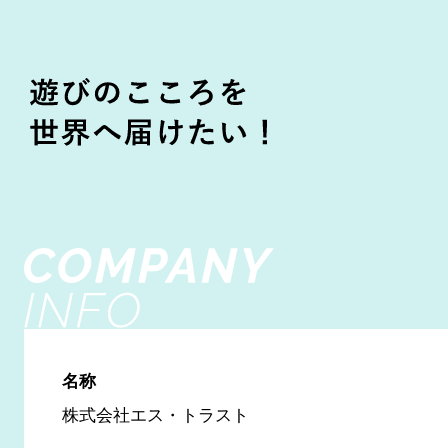
名称
株式会社エス・トラスト