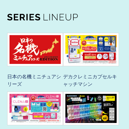
日本の名機ミニチュアシ
デカクレミニカプセルキ
リーズ
ャッチマシン