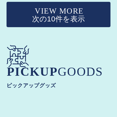
次の10件を表示
ピックアップグッズ