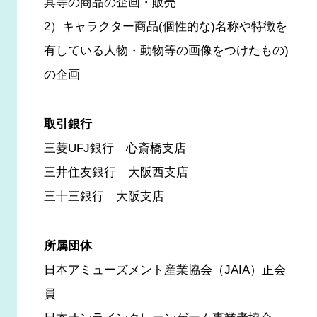
具等の商品の企画・販売
2）キャラクター商品(個性的な)名称や特徴を
有している人物・動物等の画像をつけたもの)
の企画
取引銀行
三菱UFJ銀行 心斎橋支店
三井住友銀行 大阪西支店
三十三銀行 大阪支店
所属団体
日本アミューズメント産業協会（JAIA）正会
員